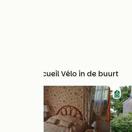
Andere Accueil Vélo in de buurt