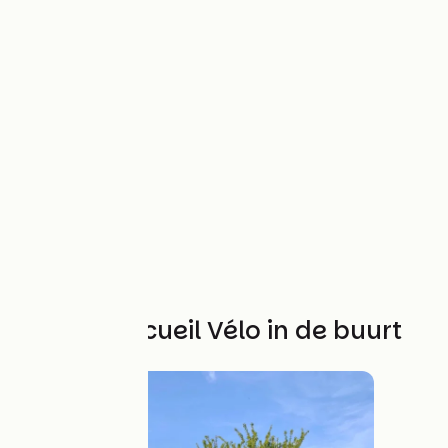
Andere Accueil Vélo in de buurt