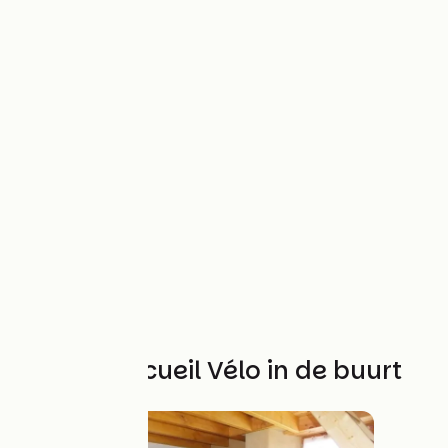
Andere Accueil Vélo in de buurt