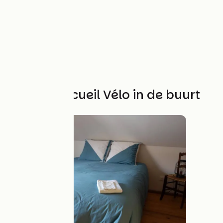
Andere Accueil Vélo in de buurt