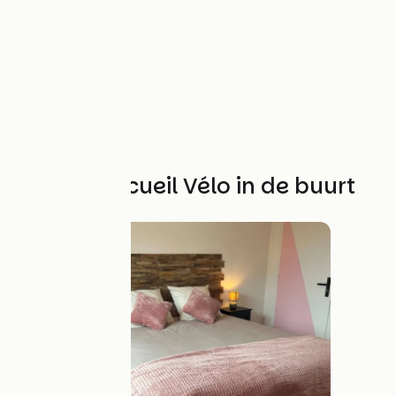
Andere Accueil Vélo in de buurt