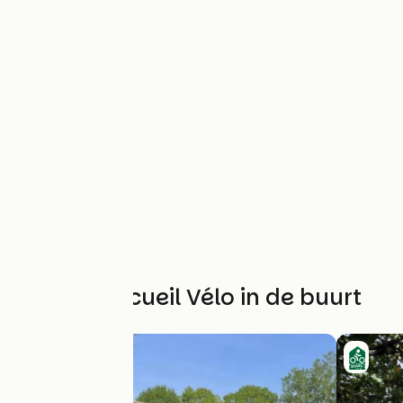
Andere Accueil Vélo in de buurt