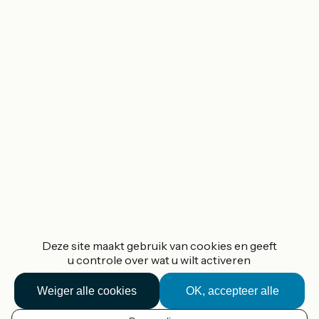
Deze site maakt gebruik van cookies en geeft
u controle over wat u wilt activeren
Weiger alle cookies
OK, accepteer alle