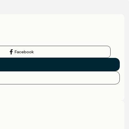
Facebook