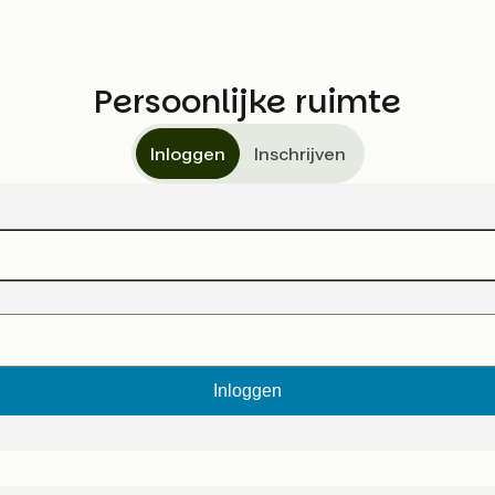
Persoonlijke ruimte
Inloggen
Inschrijven