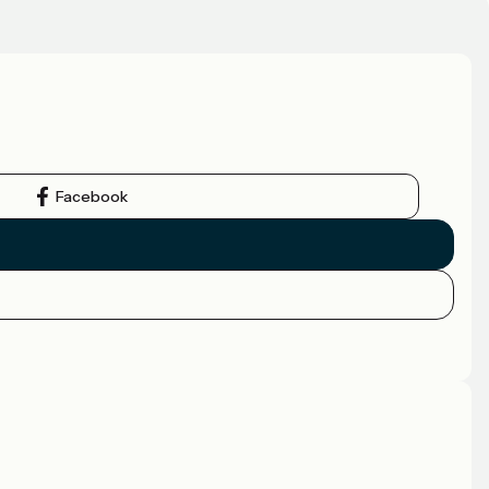
Facebook