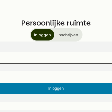
Persoonlijke ruimte
Inloggen
Inschrijven