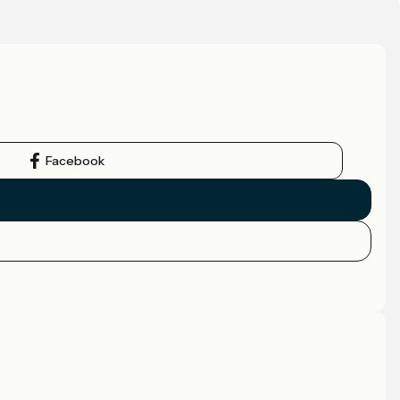
Facebook