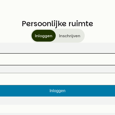
Persoonlijke ruimte
Inloggen
Inschrijven